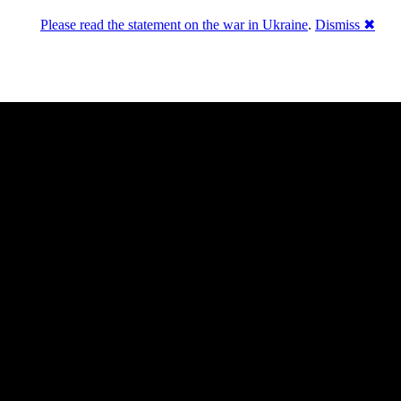
Please read the statement on the war in Ukraine
.
Dismiss ✖
го естеблішменту