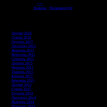
відоме принаймні
>>>
Опубліковано в
Новини
|
Прокоментуй!
Архіви
Лютий 2016
Січень 2016
Грудень 2015
Листопад 2015
Жовтень 2015
Вересень 2015
Серпень 2015
Липень 2015
Червень 2015
Травень 2015
Квітень 2015
Березень 2015
Лютий 2015
Січень 2015
Грудень 2014
Листопад 2014
Жовтень 2014
Вересень 2014