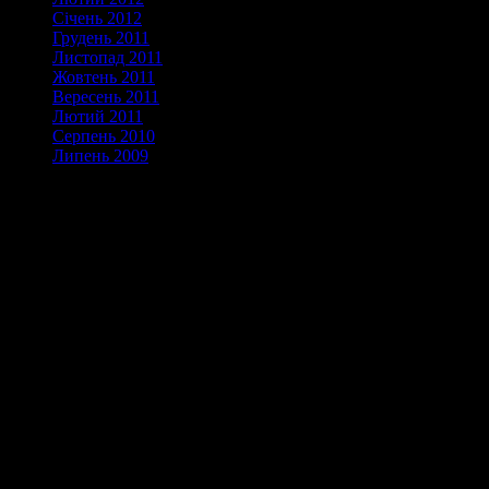
Січень 2012
Грудень 2011
Листопад 2011
Жовтень 2011
Вересень 2011
Лютий 2011
Серпень 2010
Липень 2009
Спонсори