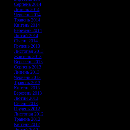
Серпень 2014
Липень 2014
Червень 2014
Травень 2014
Квітень 2014
Березень 2014
Лютий 2014
Січень 2014
Грудень 2013
Листопад 2013
Жовтень 2013
Вересень 2013
Серпень 2013
Липень 2013
Червень 2013
Травень 2013
Квітень 2013
Березень 2013
Лютий 2013
Січень 2013
Грудень 2012
Листопад 2012
Травень 2012
Квітень 2012
Лютий 2012